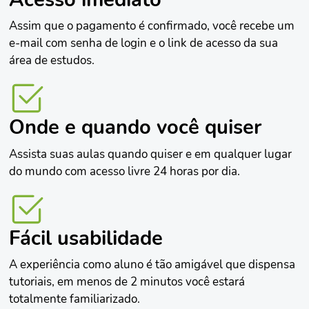
Assim que o pagamento é confirmado, você recebe um
e-mail com senha de login e o link de acesso da sua
área de estudos.
Onde e quando você quiser
Assista suas aulas quando quiser e em qualquer lugar
do mundo com acesso livre 24 horas por dia.
Fácil usabilidade
A experiência como aluno é tão amigável que dispensa
tutoriais, em menos de 2 minutos você estará
totalmente familiarizado.