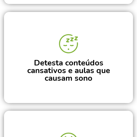
Detesta conteúdos
cansativos e aulas que
causam sono