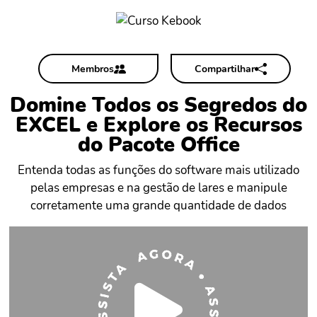
Membros
Compartilhar
Domine Todos os Segredos do
EXCEL e Explore os Recursos
do Pacote Office
Entenda todas as funções do software mais utilizado
pelas empresas e na gestão de lares e manipule
corretamente uma grande quantidade de dados