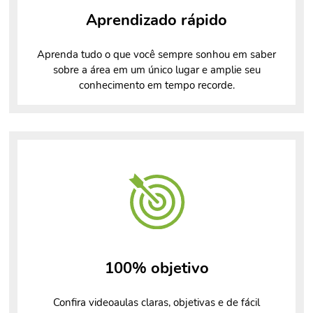
Aprendizado rápido
Aprenda tudo o que você sempre sonhou em saber
sobre a área em um único lugar e amplie seu
conhecimento em tempo recorde.
100% objetivo
Confira videoaulas claras, objetivas e de fácil