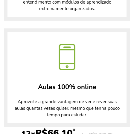
entendimento com módulos de aprendizado
extremamente organizados.
Aulas 100% online
Aproveite a grande vantagem de ver e rever suas
aulas quantas vezes quiser, mesmo que tenha pouco
tempo para estudar.
*
R$66,10
12x