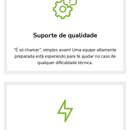
Suporte de qualidade
“É só chamar”, simples assim! Uma equipe altamente
preparada está esperando para te ajudar no caso de
qualquer dificuldade técnica.