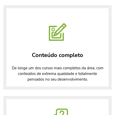
Conteúdo completo
De longe um dos cursos mais completos da área, com
conteúdos de extrema qualidade e totalmente
pensados no seu desenvolvimento.