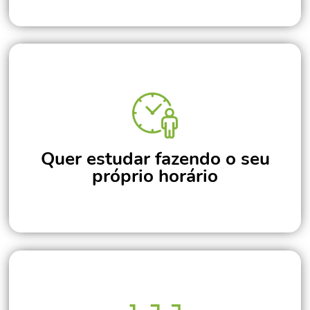
Quer estudar fazendo o seu
próprio horário