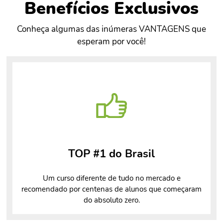
Benefícios Exclusivos
Conheça algumas das inúmeras VANTAGENS que
esperam por você!
TOP #1 do Brasil
Um curso diferente de tudo no mercado e
recomendado por centenas de alunos que começaram
do absoluto zero.