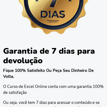
Garantia de 7 dias para
devolução
Fique 100% Satisfeito Ou Peça Seu Dinheiro De
Volta.
O Curso de Excel Online conta com uma garantia 100%
de satisfação
Ou seja, você tem 7 dias para acessar o conteúdo e se