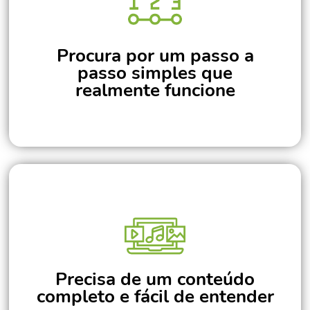
Procura por um passo a
passo simples que
realmente funcione
Precisa de um conteúdo
completo e fácil de entender