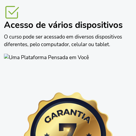
Acesso de vários dispositivos
O curso pode ser acessado em diversos dispositivos
diferentes, pelo computador, celular ou tablet.