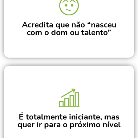
Acredita que não “nasceu
com o dom ou talento”
É totalmente iniciante, mas
quer ir para o próximo nível