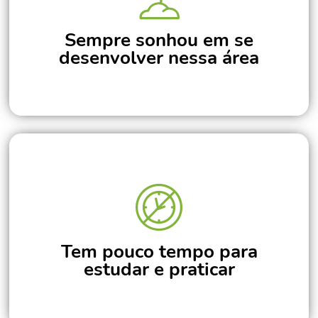
Sempre sonhou em se
desenvolver nessa área
Tem pouco tempo para
estudar e praticar