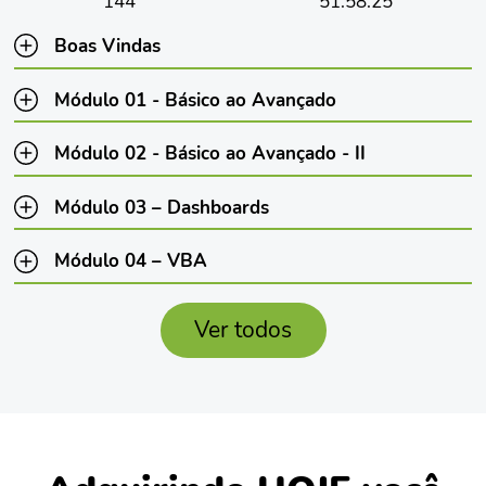
144
51:58:25
Boas Vindas
Módulo 01 - Básico ao Avançado
Módulo 02 - Básico ao Avançado - II
Módulo 03 – Dashboards
Módulo 04 – VBA
Ver todos