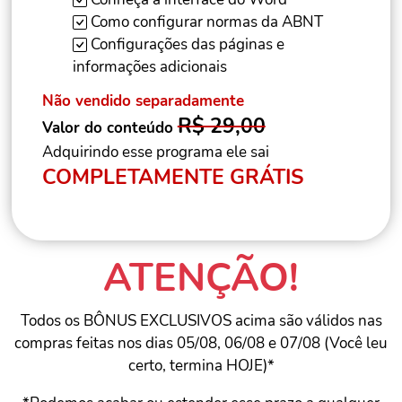
Como configurar normas da ABNT
Configurações das páginas e
informações adicionais
Não vendido separadamente
R$ 29,00
Valor do conteúdo
Adquirindo esse programa ele sai
COMPLETAMENTE GRÁTIS
ATENÇÃO!
Todos os BÔNUS EXCLUSIVOS acima são válidos nas
compras feitas nos dias 05/08, 06/08 e 07/08 (Você leu
certo, termina HOJE)*